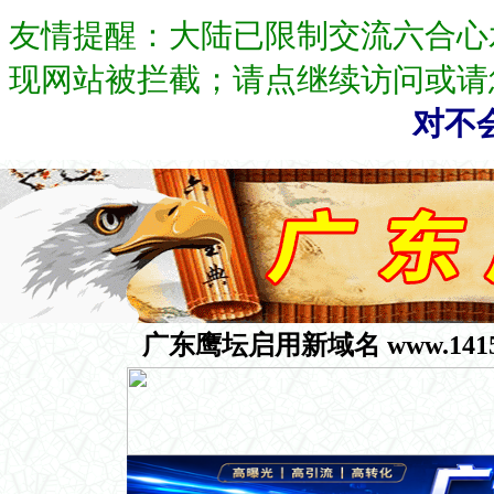
友情提醒：大陆已限制交流六合心
现网站被拦截；请点继续访问或请
对不