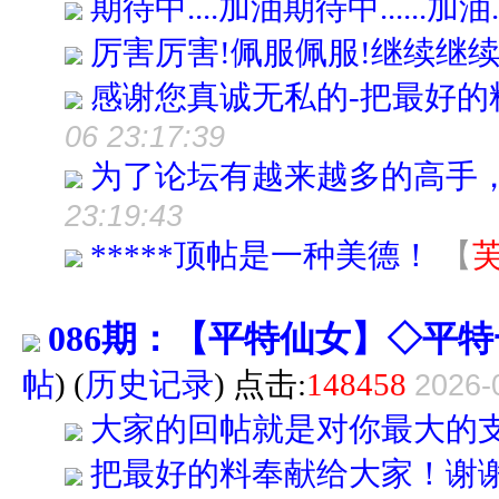
期待中....加油期待中......加油...
厉害厉害!佩服佩服!继续继续
感谢您真诚无私的-把最好的
06 23:17:39
为了论坛有越来越多的高手，大
23:19:43
*****顶帖是一种美德！
【
086期：【平特仙女】◇平
帖
)
(
历史记录
) 点击:
148458
2026-
大家的回帖就是对你最大的
把最好的料奉献给大家！谢