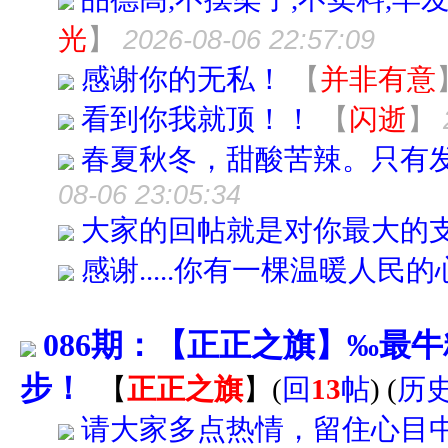
光
】
2026-08-06 22:57:09
感谢你的无私！
【
并非有意
看到你我就顶！！
【
闪逝
】
春夏秋冬，甜酸苦辣。只有
08-06 23:05:34
大家的回帖就是对你最大的
感谢.....你有一棵温暖人民的
086期：【正正之旗】‰最
步！
【
正正之旗
】
(
回
13
帖
)
(
历
请大家多点热情，留住心目