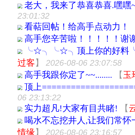
老大，我来了恭喜恭喜.嘿嘿~~~
23:01:32
看萜回帖！给高手点动力！
高手您辛苦啦！！！！！谢
╰☆╮╰☆╮顶上你的好料
过客
】
2026-08-06 23:07:58
高手我跟你定了~~........
【
玉
顶上================
06 23:13:22
实力超凡!大家有目共睹!
【
喝水不忘挖井人,让我们常怀
情缘
】
2026-08-06 23:16:57