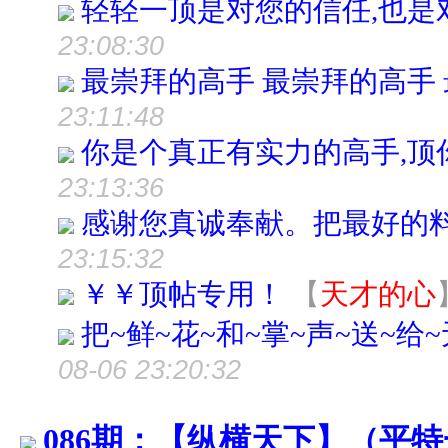
轻轻一顶是对您的信任,也是
23:08:30
最崇拜的高手 最崇拜的高手
23:11:48
你是个真正有实力的高手,顶
23:13:36
感谢您真诚奉献。把最好的
23:15:32
￥￥顶帖专用！
【
天才的心
把~鲜~花~和~掌~声~送~给~
08-06 23:20:32
086期：【纵横天下】（平特