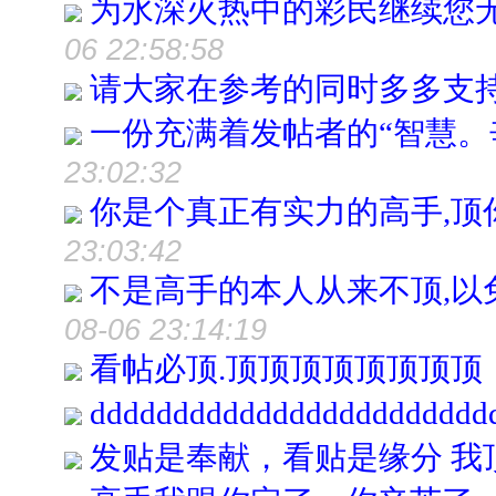
为水深火热中的彩民继续您
06 22:58:58
请大家在参考的同时多多支持
一份充满着发帖者的“智慧。
23:02:32
你是个真正有实力的高手,顶
23:03:42
不是高手的本人从来不顶,以
08-06 23:14:19
看帖必顶.顶顶顶顶顶顶顶顶
dddddddddddddddddddddddd
发贴是奉献，看贴是缘分 我