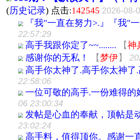
(
历史记录
) 点击:
142545
2026-08-0
『我"一直在努力>.』『我"一
22:57:29
高手我跟你定了~~........
【
神
感谢你的无私！
【
梦伊
】
20
高手你太神了.高手你太神了.
22:58:06
一位可敬的高手.一份难得的
06 23:00:34
发帖是心血的奉献，顶帖是
23:02:24
高手料，值得顶你。感谢一