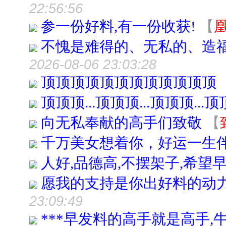
22:56:56
参一份好料,有一份收获!
【
不愧是难得的、无私的、造
2026-08-06 23:03:28
顶顶顶顶顶顶顶顶顶顶顶顶
顶顶顶...顶顶顶...顶顶顶...
向无私奉献的高手们致敬
【
千万美女想着你，好运一生
人好,品德高,不摆架子,希望早
愿我的支持是你出好料的动
23:09:49
***早发料的高手就是高手,牛