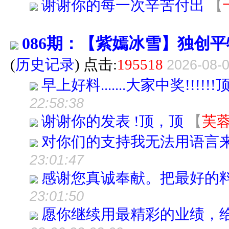
谢谢你的每一次辛苦付出
【
086期：【紫嫣冰雪】独创平
(
历史记录
) 点击:
195518
2026-08-0
早上好料.......大家中奖!!!!!!顶啊..
22:58:38
谢谢你的发表 !顶，顶
【
芙
对你们的支持我无法用语言来表
23:01:47
感谢您真诚奉献。把最好的
23:01:50
愿你继续用最精彩的业绩，