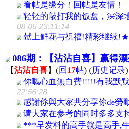
看帖是缘分！回帖是友情！
轻轻的敲打我的饭盘，深深
08-06 23:11:14
献上鲜花与祝福!精彩继续!
086期：【沾沾自喜】赢得
【
沾沾自喜
】
(
回
17
帖
)
(
历史记录
你嘅心血無白費!!!!!有我默默支持
22:56:28
感謝伱與大家共分享伱de勞
请大家在参考的同时多多支持
***早发料的高手就是高手,牛