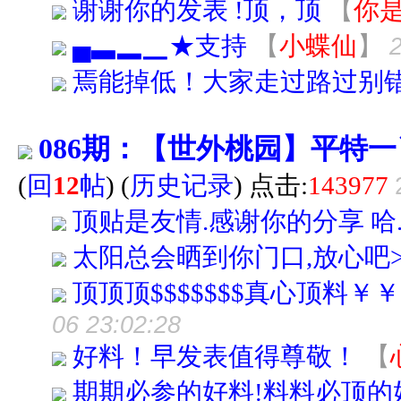
谢谢你的发表 !顶，顶
【
你
▄▃▂▁★支持
【
小蝶仙
】
焉能掉低！大家走过路过别
086期：【世外桃园】平特
(
回
12
帖
)
(
历史记录
) 点击:
143977
顶贴是友情.感谢你的分享 哈...
太阳总会晒到你门口,放心吧>
顶顶顶$$$$$$$真心顶料
06 23:02:28
好料！早发表值得尊敬！
【
期期必参的好料!料料必顶的