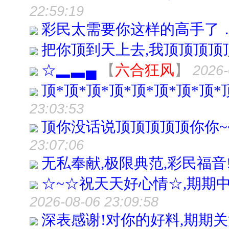
22:59:19
彩民太需要你这样的高手了
把你顶到天上去,我顶顶顶顶
☆▂▃▄
【
六合狂风
】
2026-
顶*顶*顶*顶*顶*顶*顶*顶*
23:03:53
顶你没话说顶顶顶顶顶你你~~~
23:07:06
无私奉献,极限典范,彩民福音!
☆~☆祝天天好心情☆,期期中
2026-08-06 23:09:58
深表感谢!对你的好料,期期