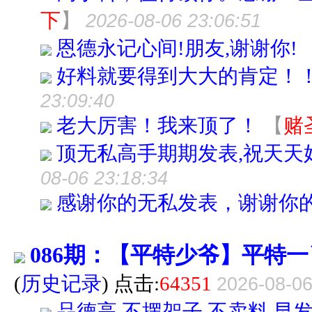
下
】
2026-08-06 23:06:51
恩德永记心间!朋友,谢谢你!
好料就要得到大大的肯定！
23:09:40
老大厉害！我来顶了！
【
赌
顶无私高手期期发表,祝天天
08-06 23:18:34
感谢你的无私发表，谢谢你
086期：【平特少爷】平特一
(
历史记录
) 点击:
64351
2026-08-06
品德高,不摆架子,不卖料,早