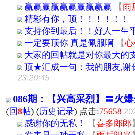
赢赢赢赢赢赢赢赢赢赢
【
雨
精彩有你，顶！！！！！！
支持你到最后！！好人一生
一定要顶你 真是佩服啊
【
心
大家的回帖就是对你最大的
顶★汇成一句：我的朋友,谢
23:20:45
086期：【兴高采烈】〓火
(
回
8
帖
)
(
历史记录
) 点击:
75658
20
感谢你的无私！
【
喜多郎郎