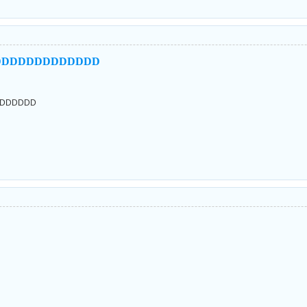
DDDDDDDDDDDDD
DDDDDD