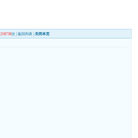
读
218738
次 |
返回列表
|
关闭本页