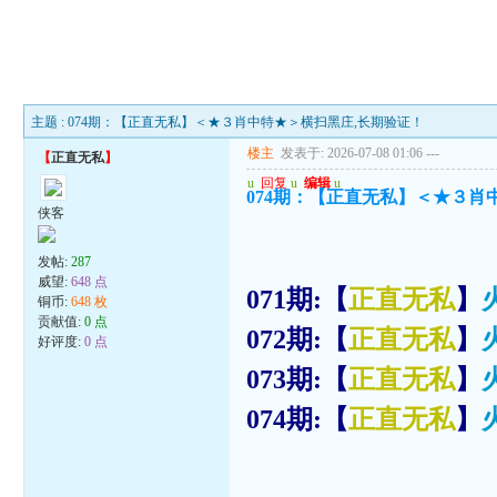
主题 : 074期：【正直无私】＜★３肖中特★＞横扫黑庄,长期验证！
楼主
发表于: 2026-07-08 01:06
---
【
正直无私
】
u
回复
u
编辑
u
074期：【正直无私】＜★３肖
侠客
发帖:
287
威望:
648 点
071期:【
正直无私
】
铜币:
648 枚
贡献值:
0 点
072期:【
正直无私
】
好评度:
0 点
073期:【
正直无私
】
074期:【
正直无私
】