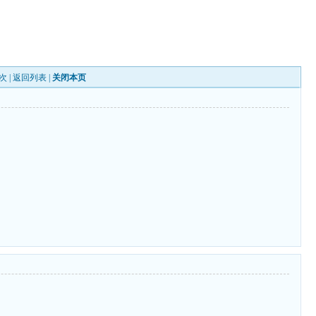
次 |
返回列表
|
关闭本页