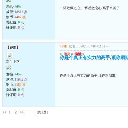
发帖:
8694
一怀敬佩之心,二怀感激之心,高手辛苦了
威望:
18515 点
铜币:
4487 枚
贡献值:
0 点
好评度:
0 点
12楼
发表于: 2026-07-08 02:01
---
【
谷雨
】
u
回复
u
编辑
u
你是个真正有实力的高手,顶你期期
新手上路
发帖:
4459
你是个真正有实力的高手,顶你期期准!
威望:
11932 点
铜币:
3589 枚
贡献值:
0 点
好评度:
0 点
<<
1
2
>>
[共
2
页]