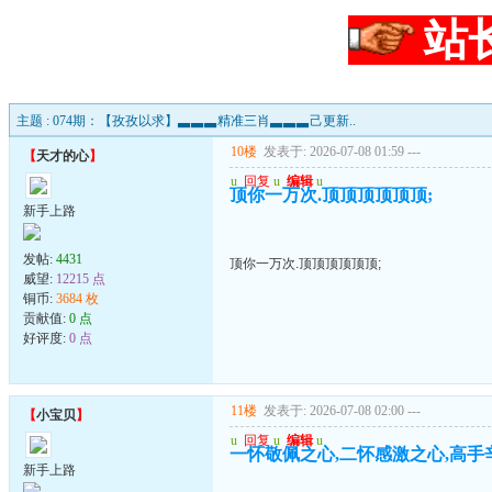
站
主题 : 074期：【孜孜以求】▃▃▃精准三肖▃▃▃己更新..
10楼
发表于: 2026-07-08 01:59
---
【
天才的心
】
u
回复
u
编辑
u
顶你一万次.顶顶顶顶顶顶;
新手上路
发帖:
4431
顶你一万次.顶顶顶顶顶顶;
威望:
12215 点
铜币:
3684 枚
贡献值:
0 点
好评度:
0 点
11楼
发表于: 2026-07-08 02:00
---
【
小宝贝
】
u
回复
u
编辑
u
一怀敬佩之心,二怀感激之心,高手
新手上路