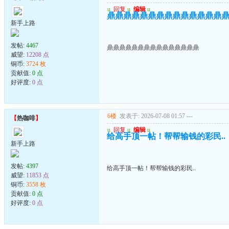
u
回复
u
编辑
u
鼎鼎鼎鼎鼎鼎鼎鼎鼎鼎鼎鼎鼎鼎
新手上路
发帖:
4467
鼎鼎鼎鼎鼎鼎鼎鼎鼎鼎鼎鼎鼎鼎鼎
威望:
12208 点
铜币:
3724 枚
贡献值:
0 点
好评度:
0 点
6楼
发表于: 2026-07-08 01:57
---
【
热咖啡
】
u
回复
u
编辑
u
给高手顶一帖！帮帮输钱的彩民..
新手上路
发帖:
4397
给高手顶一帖！帮帮输钱的彩民..
威望:
11853 点
铜币:
3558 枚
贡献值:
0 点
好评度:
0 点