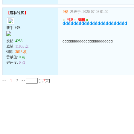
9楼
发表于: 2026-07-08 01:59
---
【
森林过客
】
u
回复
u
编辑
u
dddddddddddddddddddddddd
新手上路
发帖:
4258
dddddddddddddddddddddddd
威望:
11865 点
铜币:
3618 枚
贡献值:
0 点
好评度:
0 点
<<
1
2
>>
[共
2
页]