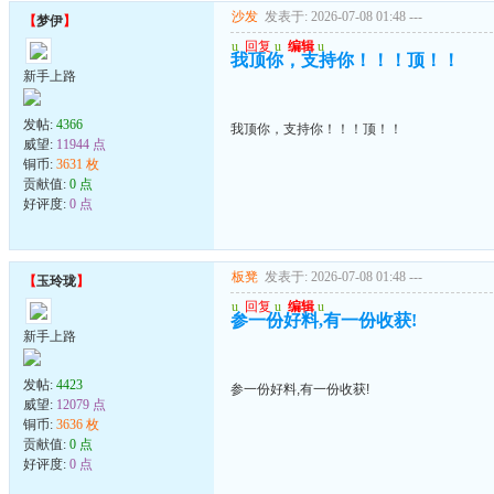
沙发
发表于: 2026-07-08 01:48
---
【
梦伊
】
u
回复
u
编辑
u
我顶你，支持你！！！顶！！
新手上路
发帖:
4366
我顶你，支持你！！！顶！！
威望:
11944 点
铜币:
3631 枚
贡献值:
0 点
好评度:
0 点
板凳
发表于: 2026-07-08 01:48
---
【
玉玲珑
】
u
回复
u
编辑
u
参一份好料,有一份收获!
新手上路
发帖:
4423
参一份好料,有一份收获!
威望:
12079 点
铜币:
3636 枚
贡献值:
0 点
好评度:
0 点