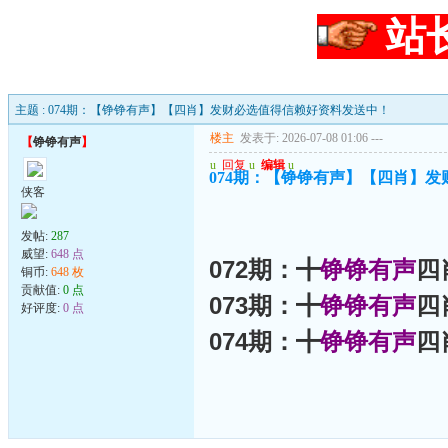
站
主题 : 074期：【铮铮有声】【四肖】发财必选值得信赖好资料发送中！
楼主
发表于: 2026-07-08 01:06
---
【
铮铮有声
】
u
回复
u
编辑
u
074期：【铮铮有声】【四肖】
侠客
发帖:
287
威望:
648 点
072期：╋
铮铮有声
四
铜币:
648 枚
贡献值:
0 点
073期：╋
铮铮有声
四
好评度:
0 点
074期：╋
铮铮有声
四