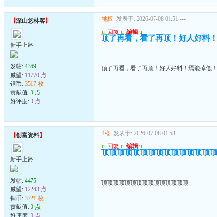
地板
发表于: 2026-07-08 01:51
---
【
深山悠林客
】
u
回复
u
编辑
u
顶了再看，看了再顶！好人好料
新手上路
发帖:
4369
顶了再看，看了再顶！好人好料！焉能掉低
威望:
11770 点
铜币:
3517 枚
贡献值:
0 点
好评度:
0 点
4楼
发表于: 2026-07-08 01:53
---
【
创富资料
】
u
回复
u
编辑
u
顶顶顶顶顶顶顶顶顶顶顶顶顶顶
新手上路
发帖:
4475
顶顶顶顶顶顶顶顶顶顶顶顶顶顶顶
威望:
12243 点
铜币:
3721 枚
贡献值:
0 点
好评度:
0 点