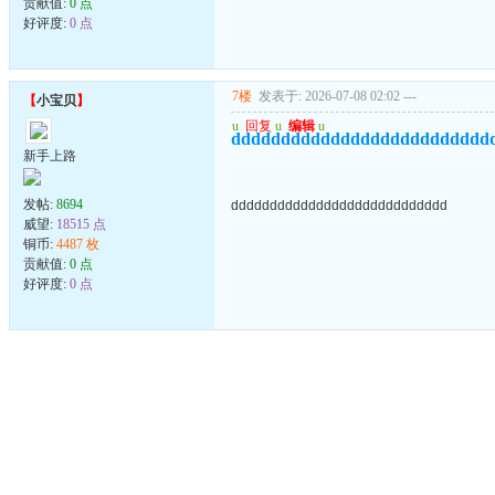
贡献值:
0 点
好评度:
0 点
7楼
发表于: 2026-07-08 02:02
---
【
小宝贝
】
u
回复
u
编辑
u
dddddddddddddddddddddddddd
新手上路
发帖:
8694
dddddddddddddddddddddddddddd
威望:
18515 点
铜币:
4487 枚
贡献值:
0 点
好评度:
0 点