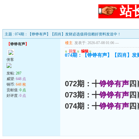
站
主题 : 074期：【铮铮有声】【四肖】发财必选值得信赖好资料发送中！
楼主
发表于: 2026-07-08 01:06
---
【
铮铮有声
】
u
回复
u
编辑
u
074期：【铮铮有声】【四肖】
侠客
发帖:
287
威望:
648 点
072期：╋
铮铮有声
四
铜币:
648 枚
贡献值:
0 点
073期：╋
铮铮有声
四
好评度:
0 点
074期：╋
铮铮有声
四