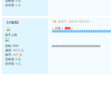
贡献值:
0 点
好评度:
0 点
7楼
发表于: 2026-07-08 02:02
---
【
小宝贝
】
u
回复
u
编辑
u
dddddddddddddddddddddddddd
新手上路
发帖:
8694
dddddddddddddddddddddddddddd
威望:
18515 点
铜币:
4487 枚
贡献值:
0 点
好评度:
0 点