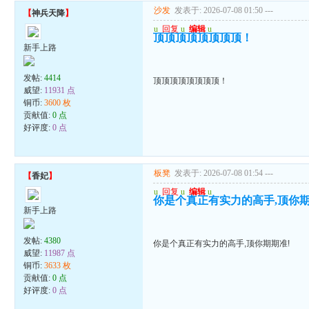
沙发
发表于: 2026-07-08 01:50
---
【
神兵天降
】
u
回复
u
编辑
u
顶顶顶顶顶顶顶顶！
新手上路
发帖:
4414
顶顶顶顶顶顶顶顶！
威望:
11931 点
铜币:
3600 枚
贡献值:
0 点
好评度:
0 点
板凳
发表于: 2026-07-08 01:54
---
【
香妃
】
u
回复
u
编辑
u
你是个真正有实力的高手,顶你期
新手上路
发帖:
4380
你是个真正有实力的高手,顶你期期准!
威望:
11987 点
铜币:
3633 枚
贡献值:
0 点
好评度:
0 点