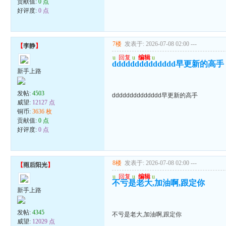
贡献值:
0 点
好评度:
0 点
7楼
发表于: 2026-07-08 02:00
---
【
李静
】
u
回复
u
编辑
u
dddddddddddddd早更新的高手
新手上路
发帖:
4503
dddddddddddddd早更新的高手
威望:
12127 点
铜币:
3636 枚
贡献值:
0 点
好评度:
0 点
8楼
发表于: 2026-07-08 02:00
---
【
雨后阳光
】
u
回复
u
编辑
u
不亏是老大,加油啊,跟定你
新手上路
发帖:
4345
不亏是老大,加油啊,跟定你
威望:
12029 点