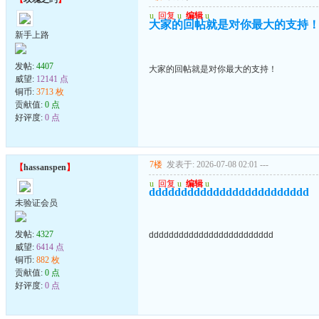
u
回复
u
编辑
u
大家的回帖就是对你最大的支持
新手上路
发帖:
4407
大家的回帖就是对你最大的支持！
威望:
12141 点
铜币:
3713 枚
贡献值:
0 点
好评度:
0 点
7楼
发表于: 2026-07-08 02:01
---
【
hassanspen
】
u
回复
u
编辑
u
ddddddddddddddddddddddddd
未验证会员
发帖:
4327
ddddddddddddddddddddddddd
威望:
6414 点
铜币:
882 枚
贡献值:
0 点
好评度:
0 点