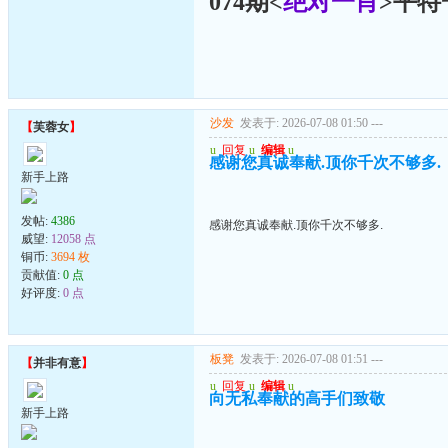
074期<
绝对一肖
>平特
沙发
发表于: 2026-07-08 01:50
---
【
芙蓉女
】
u
回复
u
编辑
u
感谢您真诚奉献.顶你千次不够多.
新手上路
发帖:
4386
感谢您真诚奉献.顶你千次不够多.
威望:
12058 点
铜币:
3694 枚
贡献值:
0 点
好评度:
0 点
板凳
发表于: 2026-07-08 01:51
---
【
并非有意
】
u
回复
u
编辑
u
向无私奉献的高手们致敬
新手上路