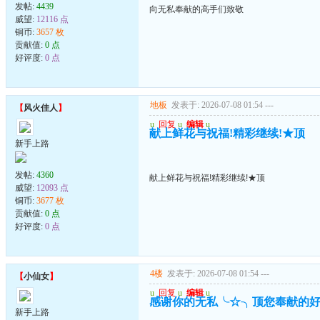
发帖:
4439
向无私奉献的高手们致敬
威望:
12116 点
铜币:
3657 枚
贡献值:
0 点
好评度:
0 点
地板
发表于: 2026-07-08 01:54
---
【
风火佳人
】
u
回复
u
编辑
u
献上鲜花与祝福!精彩继续!★顶
新手上路
发帖:
4360
献上鲜花与祝福!精彩继续!★顶
威望:
12093 点
铜币:
3677 枚
贡献值:
0 点
好评度:
0 点
4楼
发表于: 2026-07-08 01:54
---
【
小仙女
】
u
回复
u
编辑
u
感谢你的无私╰☆╮顶您奉献的
新手上路