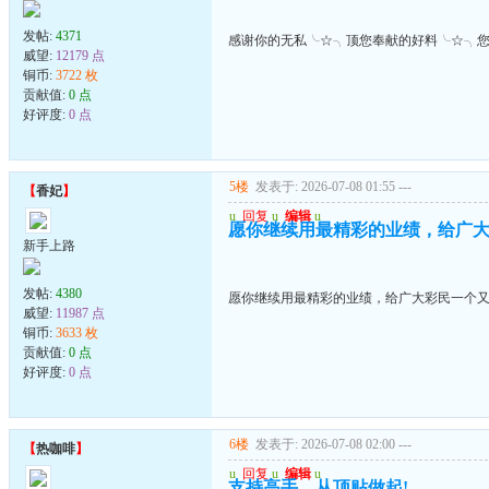
发帖:
4371
感谢你的无私╰☆╮顶您奉献的好料╰☆╮
威望:
12179 点
铜币:
3722 枚
贡献值:
0 点
好评度:
0 点
5楼
发表于: 2026-07-08 01:55
---
【
香妃
】
u
回复
u
编辑
u
愿你继续用最精彩的业绩，给广
新手上路
发帖:
4380
愿你继续用最精彩的业绩，给广大彩民一个
威望:
11987 点
铜币:
3633 枚
贡献值:
0 点
好评度:
0 点
6楼
发表于: 2026-07-08 02:00
---
【
热咖啡
】
u
回复
u
编辑
u
支持高手，从顶贴做起!