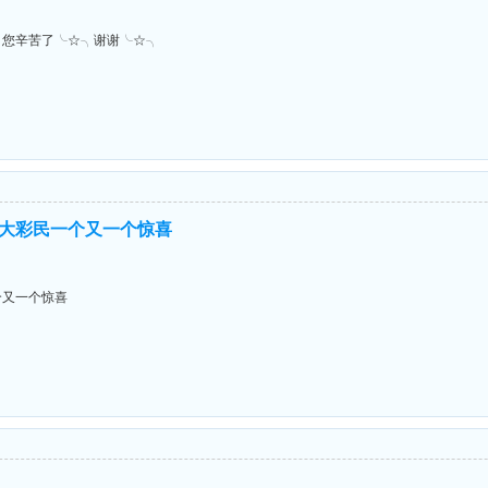
╮您辛苦了╰☆╮谢谢╰☆╮
大彩民一个又一个惊喜
个又一个惊喜