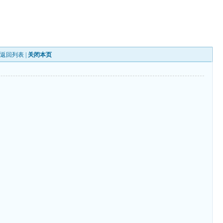
|
返回列表
|
关闭本页