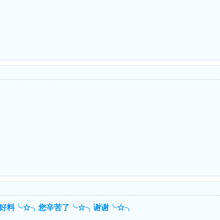
好料╰☆╮您辛苦了╰☆╮谢谢╰☆╮