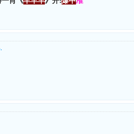
特一肖《
羊羊羊
》开:
爆中
准
.