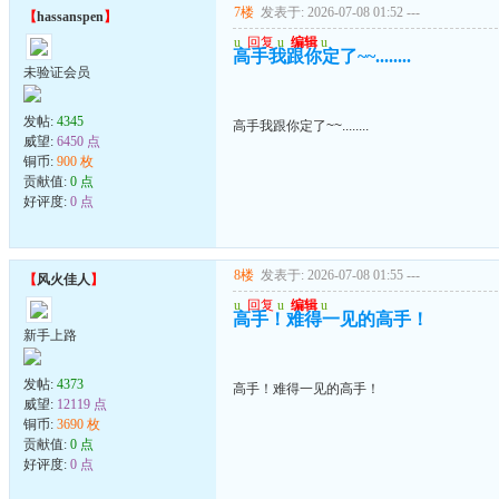
7楼
发表于: 2026-07-08 01:52
---
【
hassanspen
】
u
回复
u
编辑
u
高手我跟你定了~~........
未验证会员
发帖:
4345
高手我跟你定了~~........
威望:
6450 点
铜币:
900 枚
贡献值:
0 点
好评度:
0 点
8楼
发表于: 2026-07-08 01:55
---
【
风火佳人
】
u
回复
u
编辑
u
高手！难得一见的高手！
新手上路
发帖:
4373
高手！难得一见的高手！
威望:
12119 点
铜币:
3690 枚
贡献值:
0 点
好评度:
0 点