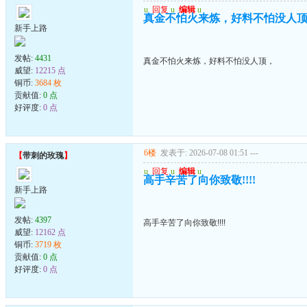
u
回复
u
编辑
u
真金不怕火来炼，好料不怕没人
新手上路
发帖:
4431
真金不怕火来炼，好料不怕没人顶，
威望:
12215 点
铜币:
3684 枚
贡献值:
0 点
好评度:
0 点
6楼
发表于: 2026-07-08 01:51
---
【
带刺的玫瑰
】
u
回复
u
编辑
u
高手辛苦了向你致敬!!!!
新手上路
发帖:
4397
高手辛苦了向你致敬!!!!
威望:
12162 点
铜币:
3719 枚
贡献值:
0 点
好评度:
0 点