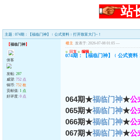
站
主题 : 074期：【福临门神】﹛公式资料﹜打开致富大门~！
楼主
发表于: 2026-07-08 01:05
---
【
福临门神
】
u
回复
u
编辑
u
074期：【福临门神】﹛公式资料
侠客
发帖:
287
威望:
752 点
铜币:
752 枚
贡献值:
1 点
好评度:
0 点
064期★
福临门神
★
公
065期★
福临门神
★
公
066期★
福临门神
★
公
067期★
福临门神
★
公