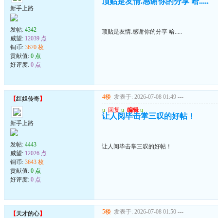
顶贴是友情.感谢你的分享 哈.....
新手上路
发帖:
4342
顶贴是友情.感谢你的分享 哈.....
威望:
12039 点
铜币:
3670 枚
贡献值:
0 点
好评度:
0 点
4楼
发表于: 2026-07-08 01:49
---
【
红姐传奇
】
u
回复
u
编辑
u
让人阅毕击掌三叹的好帖！
新手上路
发帖:
4443
让人阅毕击掌三叹的好帖！
威望:
12026 点
铜币:
3643 枚
贡献值:
0 点
好评度:
0 点
5楼
发表于: 2026-07-08 01:50
---
【
天才的心
】