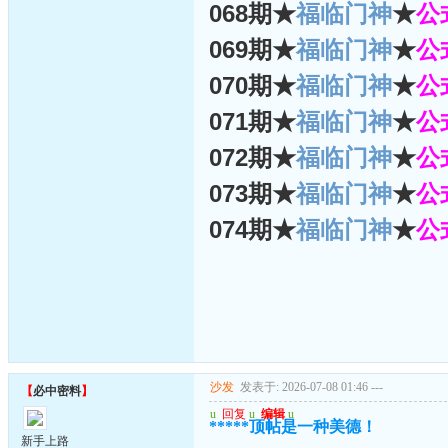
068期★
福临门神
★
公
069期★
福临门神
★
公
070期★
福临门神
★
公
071期★
福临门神
★
公
072期★
福临门神
★
公
073期★
福临门神
★
公
074期★
福临门神
★
公
沙发
发表于: 2026-07-08 01:46
---
【
必中密料
】
u
回复
u
编辑
u
*****顶帖是一种美德！
新手上路