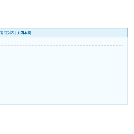
|
返回列表
|
关闭本页