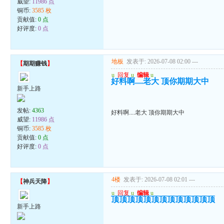
威望:
11986 点
铜币:
3585 枚
贡献值:
0 点
好评度:
0 点
地板
发表于: 2026-07-08 02:00
---
【
期期赚钱
】
u
回复
u
编辑
u
好料啊....老大 顶你期期大中
新手上路
发帖:
4363
好料啊....老大 顶你期期大中
威望:
11986 点
铜币:
3585 枚
贡献值:
0 点
好评度:
0 点
4楼
发表于: 2026-07-08 02:01
---
【
神兵天降
】
u
回复
u
编辑
u
顶顶顶顶顶顶顶顶顶顶顶顶顶
新手上路