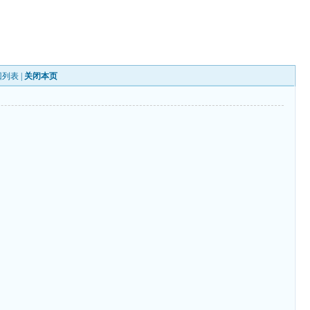
回列表
|
关闭本页