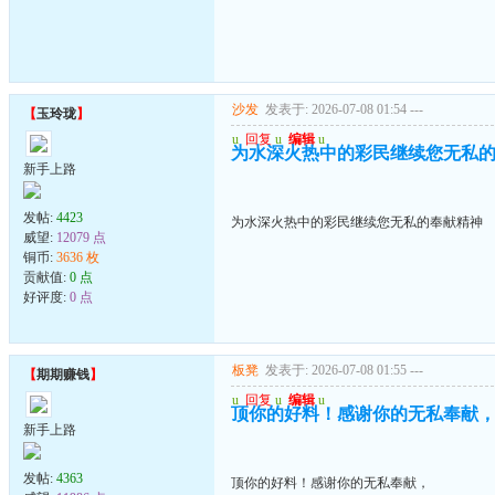
沙发
发表于: 2026-07-08 01:54
---
【
玉玲珑
】
u
回复
u
编辑
u
为水深火热中的彩民继续您无私
新手上路
发帖:
4423
为水深火热中的彩民继续您无私的奉献精神
威望:
12079 点
铜币:
3636 枚
贡献值:
0 点
好评度:
0 点
板凳
发表于: 2026-07-08 01:55
---
【
期期赚钱
】
u
回复
u
编辑
u
顶你的好料！感谢你的无私奉献
新手上路
发帖:
4363
顶你的好料！感谢你的无私奉献，