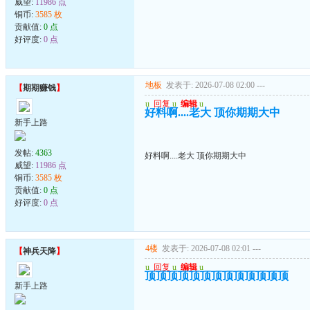
威望:
11986 点
铜币:
3585 枚
贡献值:
0 点
好评度:
0 点
地板
发表于: 2026-07-08 02:00
---
【
期期赚钱
】
u
回复
u
编辑
u
好料啊....老大 顶你期期大中
新手上路
发帖:
4363
好料啊....老大 顶你期期大中
威望:
11986 点
铜币:
3585 枚
贡献值:
0 点
好评度:
0 点
4楼
发表于: 2026-07-08 02:01
---
【
神兵天降
】
u
回复
u
编辑
u
顶顶顶顶顶顶顶顶顶顶顶顶顶
新手上路