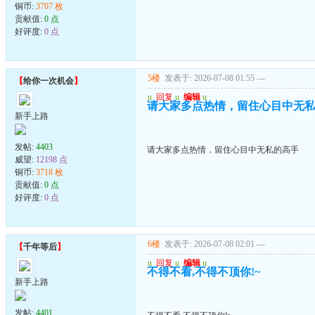
铜币:
3707 枚
贡献值:
0 点
好评度:
0 点
5楼
发表于: 2026-07-08 01:55
---
【
给你一次机会
】
u
回复
u
编辑
u
请大家多点热情，留住心目中无
新手上路
发帖:
4403
请大家多点热情，留住心目中无私的高手
威望:
12198 点
铜币:
3718 枚
贡献值:
0 点
好评度:
0 点
6楼
发表于: 2026-07-08 02:01
---
【
千年等后
】
u
回复
u
编辑
u
不得不看,不得不顶你!~
新手上路
发帖:
4401