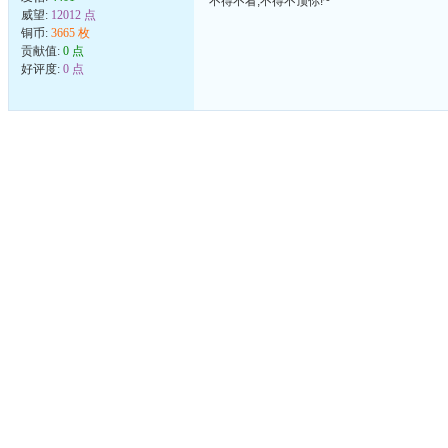
不得不看,不得不顶你!~
威望:
12012 点
铜币:
3665 枚
贡献值:
0 点
好评度:
0 点