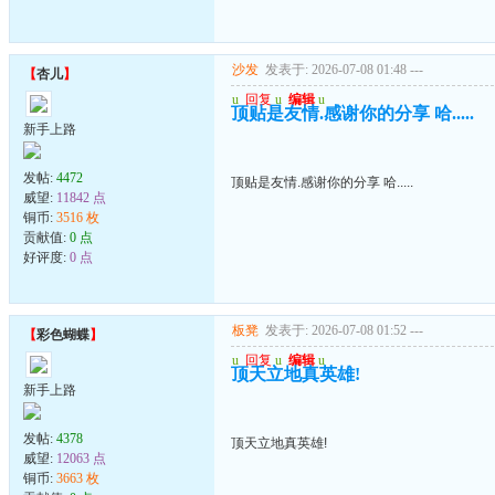
沙发
发表于: 2026-07-08 01:48
---
【
杏儿
】
u
回复
u
编辑
u
顶贴是友情.感谢你的分享 哈.....
新手上路
发帖:
4472
顶贴是友情.感谢你的分享 哈.....
威望:
11842 点
铜币:
3516 枚
贡献值:
0 点
好评度:
0 点
板凳
发表于: 2026-07-08 01:52
---
【
彩色蝴蝶
】
u
回复
u
编辑
u
顶天立地真英雄!
新手上路
发帖:
4378
顶天立地真英雄!
威望:
12063 点
铜币:
3663 枚