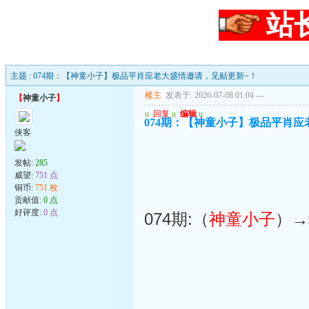
站
主题 : 074期：【神童小子】极品平肖应老大盛情邀请，见贴更新~！
楼主
发表于: 2026-07-08 01:04
---
【
神童小子
】
u
回复
u
编辑
u
074期：【神童小子】极品平肖应
侠客
发帖:
285
威望:
751 点
铜币:
751 枚
贡献值:
0 点
好评度:
0 点
074期:（
神童小子
）→