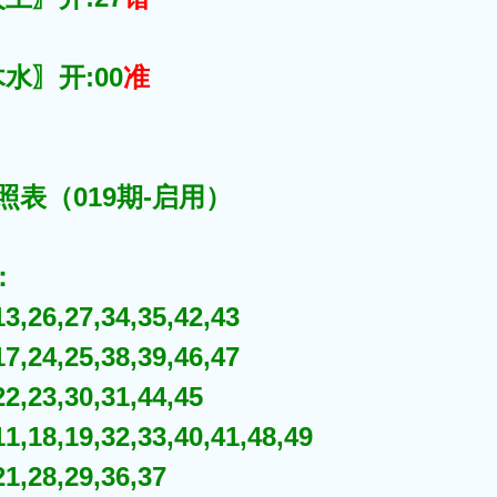
水〗开:00
准
照表（019期-启用）
：
,26,27,34,35,42,43
,24,25,38,39,46,47
,23,30,31,44,45
,18,19,32,33,40,41,48,49
,28,29,36,37