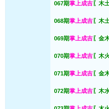
067期
掌上成吉
〖木土
068期
掌上成吉
〖木土
069期
掌上成吉
〖金木
070期
掌上成吉
〖木火
071期
掌上成吉
〖金木
072期
掌上成吉
〖木水
073期
掌上成吉
〖木火