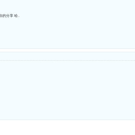
的分享 哈..