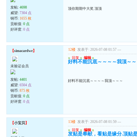
发帖:
4698
顶你期期中大奖.顶顶
威望:
7304 点
铜币:
1655 枚
贡献值:
0 点
好评度:
0 点
12楼
发表于: 2026-07-08 01:57
---
【
simacardwe
】
u
回复
u
编辑
u
好料不能沉底～～～～我顶～～
未验证会员
发帖:
4401
好料不能沉底～～～～我顶～～～
威望:
6504 点
铜币:
875 枚
贡献值:
0 点
好评度:
0 点
13楼
发表于: 2026-07-08 01:59
---
【
小宝贝
】
u
回复
u
编辑
u
发贴是奉献，看贴是缘分.顶贴是友