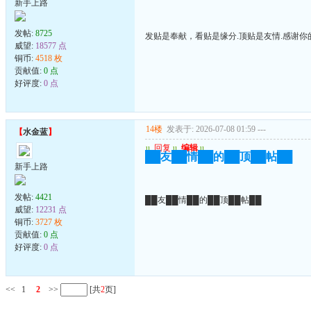
新手上路
发帖:
8725
发贴是奉献，看贴是缘分.顶贴是友情.感谢你的
威望:
18577 点
铜币:
4518 枚
贡献值:
0 点
好评度:
0 点
14楼
发表于: 2026-07-08 01:59
---
【
水金蓝
】
u
回复
u
编辑
u
██友██情██的██顶██帖██
新手上路
发帖:
4421
██友██情██的██顶██帖██
威望:
12231 点
铜币:
3727 枚
贡献值:
0 点
好评度:
0 点
<<
1
2
>>
[共
2
页]