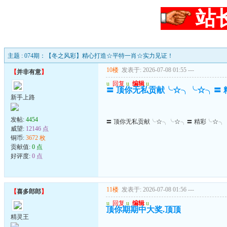
站
主题 : 074期：【冬之风彩】精心打造☆平特一肖☆实力见证！
10楼
发表于: 2026-07-08 01:55
---
【
并非有意
】
u
回复
u
编辑
u
〓 顶你无私贡献╰☆╮╰☆╮〓
新手上路
发帖:
4454
〓 顶你无私贡献╰☆╮╰☆╮〓 精彩╰☆╮
威望:
12146 点
铜币:
3672 枚
贡献值:
0 点
好评度:
0 点
11楼
发表于: 2026-07-08 01:56
---
【
喜多郎郎
】
u
回复
u
编辑
u
顶你期期中大奖.顶顶
精灵王