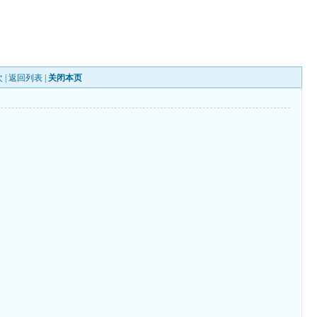
 |
返回列表
|
关闭本页