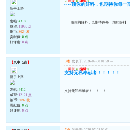
u
回复
u
编辑
u
~~~顶你的好料，也期待你每一
新手上路
发帖:
4318
~~~顶你的好料，也期待你每一期的好料
威望:
11935 点
铜币:
3624 枚
贡献值:
0 点
好评度:
0 点
6楼
发表于: 2026-07-08 01:59
---
【
风中飞燕
】
u
回复
u
编辑
u
支持无私奉献者！！！！！
新手上路
发帖:
4412
支持无私奉献者！！！！！
威望:
12121 点
铜币:
3697 枚
贡献值:
0 点
好评度:
0 点
7楼
发表于: 2026-07-08 02:01
---