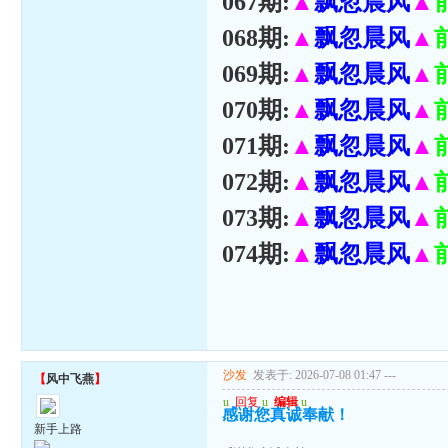
067期:
▲
飘忽晨风
▲
068期:
▲
飘忽晨风
▲
069期:
▲
飘忽晨风
▲
070期:
▲
飘忽晨风
▲
071期:
▲
飘忽晨风
▲
072期:
▲
飘忽晨风
▲
073期:
▲
飘忽晨风
▲
074期:
▲
飘忽晨风
▲
沙发
发表于: 2026-07-08 01:47
---
【
风中飞燕
】
u
回复
u
编辑
u
感谢您真诚奉献！
新手上路