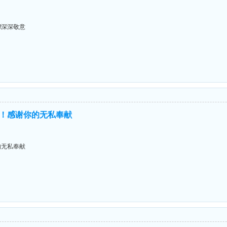
!深深敬意
！感谢你的无私奉献
的无私奉献