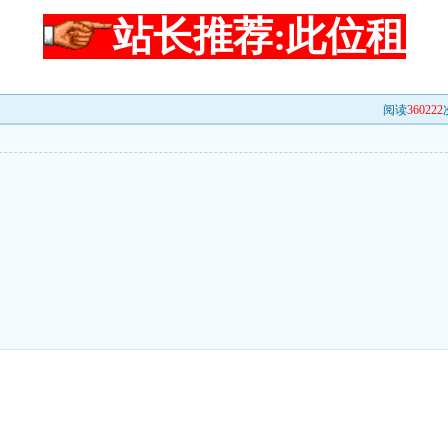
站长推荐:此位租
阅读
360222