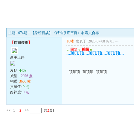
主题 : 074期：【身经百战】《精准杀庄平肖》名震六合界.
10楼
发表于: 2026-07-08 02:01
---
【
红姐传奇
】
u
回复
u
编辑
u
...顶顶顶...顶顶顶...顶顶顶...
新手上路
发帖:
4468
...顶顶顶...顶顶顶...顶顶顶...
威望:
12076 点
铜币:
3668 枚
贡献值:
0 点
好评度:
0 点
<<
1
2
>>
[共
2
页]