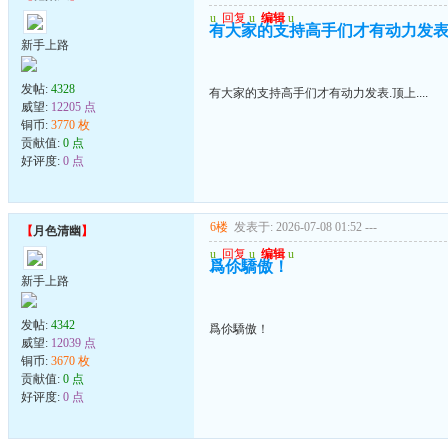
u
回复
u
编辑
u
有大家的支持高手们才有动力发表.顶上
新手上路
发帖:
4328
有大家的支持高手们才有动力发表.顶上....
威望:
12205 点
铜币:
3770 枚
贡献值:
0 点
好评度:
0 点
6楼
发表于: 2026-07-08 01:52
---
【
月色清幽
】
u
回复
u
编辑
u
爲伱驕傲！
新手上路
发帖:
4342
爲伱驕傲！
威望:
12039 点
铜币:
3670 枚
贡献值:
0 点
好评度:
0 点