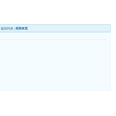
|
返回列表
|
关闭本页