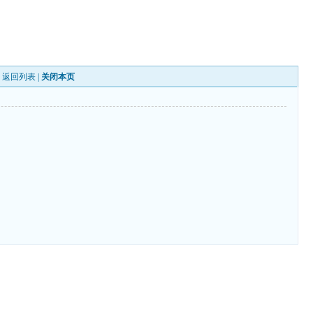
|
返回列表
|
关闭本页