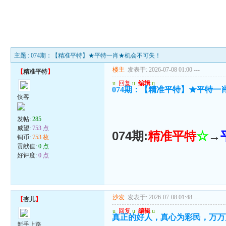
主题 : 074期：【精准平特】★平特一肖★机会不可失！
楼主
发表于: 2026-07-08 01:00
---
【
精准平特
】
u
回复
u
编辑
u
074期：【精准平特】★平特一
侠客
发帖:
285
威望:
753 点
074期:
精准平特
☆
→
铜币:
753 枚
贡献值:
0 点
好评度:
0 点
沙发
发表于: 2026-07-08 01:48
---
【
杏儿
】
u
回复
u
编辑
u
真正的好人，真心为彩民，万万
新手上路