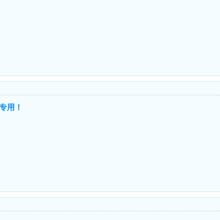
！
帖专用！