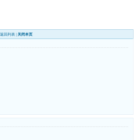
|
返回列表
|
关闭本页