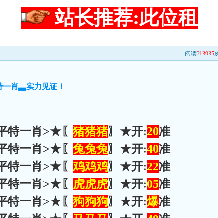
站长推荐:此位租
阅读
213935
次
特一肖▃实力见证！
平特一肖>★〖
猪猪猪
〗★开:
20
准
平特一肖>★〖
兔兔兔
〗★开:
40
准
平特一肖>★〖
鸡鸡鸡
〗★开:
22
准
平特一肖>★〖
虎虎虎
〗★开:
05
准
平特一肖>★〖
狗狗狗
〗★开:
爆
准