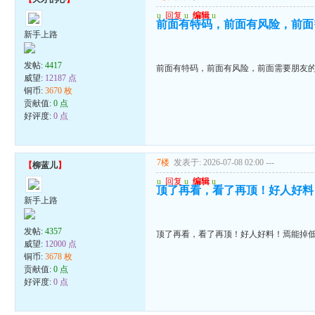
u
回复
u
编辑
u
前面有特码，前面有风险，前面
新手上路
发帖:
4417
前面有特码，前面有风险，前面需要朋友
威望:
12187 点
铜币:
3670 枚
贡献值:
0 点
好评度:
0 点
7楼
发表于: 2026-07-08 02:00
---
【
柳蓝儿
】
u
回复
u
编辑
u
顶了再看，看了再顶！好人好料
新手上路
发帖:
4357
顶了再看，看了再顶！好人好料！焉能掉
威望:
12000 点
铜币:
3678 枚
贡献值:
0 点
好评度:
0 点