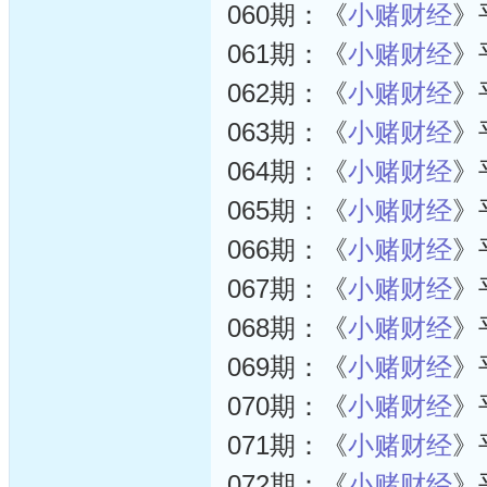
060期：《
小赌财经
》
061期：《
小赌财经
》
062期：《
小赌财经
》
063期：《
小赌财经
》
064期：《
小赌财经
》
065期：《
小赌财经
》
066期：《
小赌财经
》
067期：《
小赌财经
》
068期：《
小赌财经
》
069期：《
小赌财经
》
070期：《
小赌财经
》
071期：《
小赌财经
》
072期：《
小赌财经
》