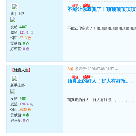
u
回复
u
编辑
u
不能让你寂寞了！顶顶顶顶顶顶
新手上路
发帖:
4407
不能让你寂寞了！顶顶顶顶顶顶顶顶顶顶
威望:
12141 点
铜币:
3713 枚
贡献值:
0 点
好评度:
0 点
6楼
发表于: 2026-07-08 01:57
---
【
忧喜人生
】
u
回复
u
编辑
u
顶真正的好人！好人有好报。。
新手上路
发帖:
4481
顶真正的好人！好人有好报。。。。。。
威望:
12074 点
铜币:
3630 枚
贡献值:
0 点
好评度:
0 点