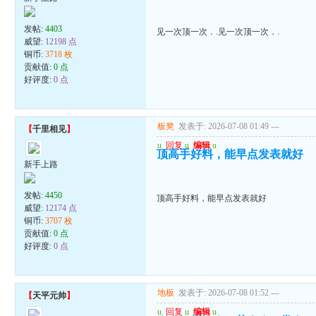
发帖:
4403
见一次顶一次．.见一次顶一次．.
威望:
12198 点
铜币:
3718 枚
贡献值:
0 点
好评度:
0 点
板凳
发表于: 2026-07-08 01:49
---
【
千里相见
】
u
回复
u
编辑
u
顶高手好料，能早点发表就好
新手上路
发帖:
4450
顶高手好料，能早点发表就好
威望:
12174 点
铜币:
3707 枚
贡献值:
0 点
好评度:
0 点
地板
发表于: 2026-07-08 01:52
---
【
天平元帅
】
u
回复
u
编辑
u