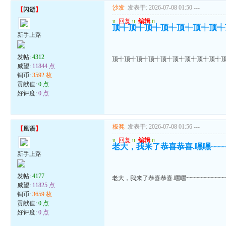
沙发
发表于: 2026-07-08 01:50
---
【
闪逝
】
u
回复
u
编辑
u
顶┽顶┽顶┽顶┽顶┽顶┽顶┽
新手上路
发帖:
4312
顶┽顶┽顶┽顶┽顶┽顶┽顶┽顶┽顶┽
威望:
11844 点
铜币:
3592 枚
贡献值:
0 点
好评度:
0 点
板凳
发表于: 2026-07-08 01:56
---
【
凰语
】
u
回复
u
编辑
u
老大，我来了恭喜恭喜.嘿嘿~~~~~~
新手上路
发帖:
4177
老大，我来了恭喜恭喜.嘿嘿~~~~~~~~~~~
威望:
11825 点
铜币:
3659 枚
贡献值:
0 点
好评度:
0 点