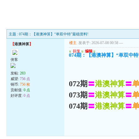
主题 : 074期：【港澳神算】“单双中特”最稳资料!
楼主
发表于: 2026-07-08 00:58
---
【
港澳神算
】
u
回复
u
编辑
u
074期：【港澳神算】“单双中特
侠客
发帖:
283
威望:
756 点
072期
〓
港澳神算
〓
铜币:
756 枚
贡献值:
0 点
073期
〓
港澳神算
〓
好评度:
0 点
074期
〓
港澳神算
〓