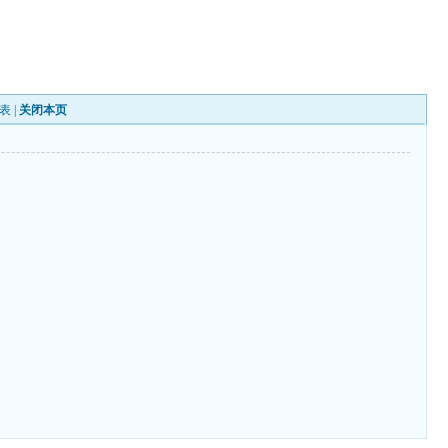
表
|
关闭本页