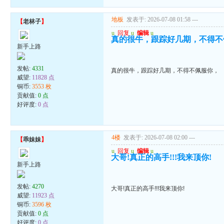
地板
发表于: 2026-07-08 01:58
---
【
老林子
】
u
回复
u
编辑
u
真的很牛，跟踪好几期，不得不
新手上路
发帖:
4331
真的很牛，跟踪好几期，不得不佩服你，
威望:
11828 点
铜币:
3553 枚
贡献值:
0 点
好评度:
0 点
4楼
发表于: 2026-07-08 02:00
---
【
乖妹妹
】
u
回复
u
编辑
u
大哥!真正的高手!!!我来顶你!
新手上路
发帖:
4270
大哥!真正的高手!!!我来顶你!
威望:
11923 点
铜币:
3596 枚
贡献值:
0 点
好评度:
0 点