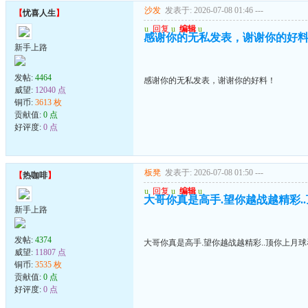
沙发
发表于: 2026-07-08 01:46
---
【
忧喜人生
】
u
回复
u
编辑
u
感谢你的无私发表，谢谢你的好
新手上路
发帖:
4464
感谢你的无私发表，谢谢你的好料！
威望:
12040 点
铜币:
3613 枚
贡献值:
0 点
好评度:
0 点
板凳
发表于: 2026-07-08 01:50
---
【
热咖啡
】
u
回复
u
编辑
u
大哥你真是高手.望你越战越精彩.
新手上路
发帖:
4374
大哥你真是高手.望你越战越精彩..顶你上月
威望:
11807 点
铜币:
3535 枚
贡献值:
0 点
好评度:
0 点