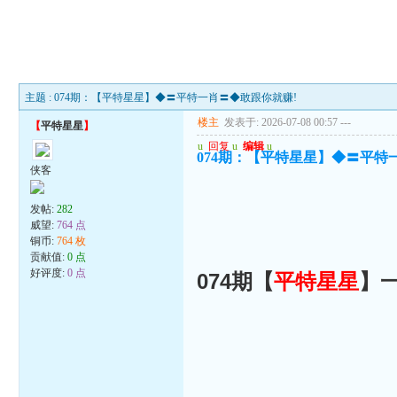
主题 : 074期：【平特星星】◆〓平特一肖〓◆敢跟你就赚!
楼主
发表于: 2026-07-08 00:57
---
【
平特星星
】
u
回复
u
编辑
u
074期：【平特星星】◆〓平特
侠客
发帖:
282
威望:
764 点
铜币:
764 枚
贡献值:
0 点
好评度:
0 点
074期【
平特星星
】