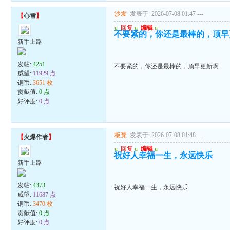
沙发
发表于: 2026-07-08 01:47
---
【
心雪
】
u
回复
u
编辑
u
不要紧的，你还是最棒的，顶早
新手上路
发帖:
4251
不要紧的，你还是最棒的，顶早更新啊
威望:
11929 点
铜币:
3651 枚
贡献值:
0 点
好评度:
0 点
板凳
发表于: 2026-07-08 01:48
---
【
火爆作者
】
u
回复
u
编辑
u
祝好人幸福一生，永远快乐
新手上路
发帖:
4373
祝好人幸福一生，永远快乐
威望:
11687 点
铜币:
3470 枚
贡献值:
0 点
好评度:
0 点