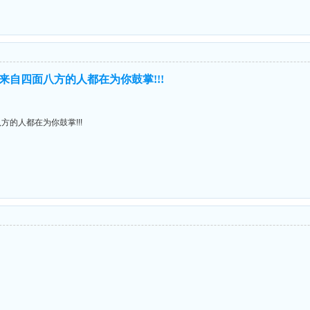
自四面八方的人都在为你鼓掌!!!
的人都在为你鼓掌!!!