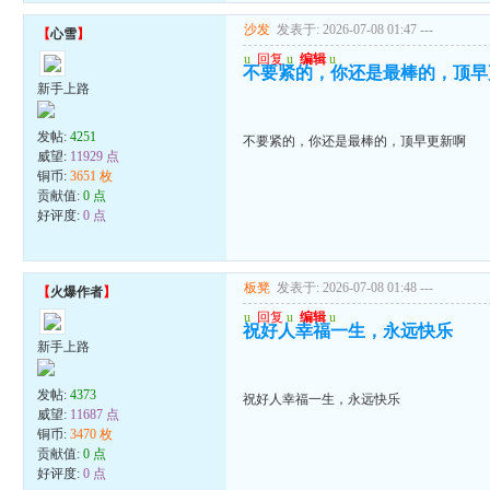
沙发
发表于: 2026-07-08 01:47
---
【
心雪
】
u
回复
u
编辑
u
不要紧的，你还是最棒的，顶早
新手上路
发帖:
4251
不要紧的，你还是最棒的，顶早更新啊
威望:
11929 点
铜币:
3651 枚
贡献值:
0 点
好评度:
0 点
板凳
发表于: 2026-07-08 01:48
---
【
火爆作者
】
u
回复
u
编辑
u
祝好人幸福一生，永远快乐
新手上路
发帖:
4373
祝好人幸福一生，永远快乐
威望:
11687 点
铜币:
3470 枚
贡献值:
0 点
好评度:
0 点