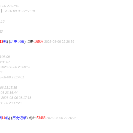
8-06 22:57:42
区
】
2026-08-06 22:58:18
:18
23
13
帖
)
(
历史记录
) 点击:
56007
2026-08-06 22:26:39
3:05:09
3:08:07
2026-08-06 23:08:57
11
6-08-06 23:14:01
06 23:15:35
-06 23:16:44
】
2026-08-06 23:17:13
08-06 23:17:23
回
14
帖
)
(
历史记录
) 点击:
53466
2026-08-06 22:26:23