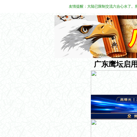
友情提醒：大陆已限制交流六合心水了。