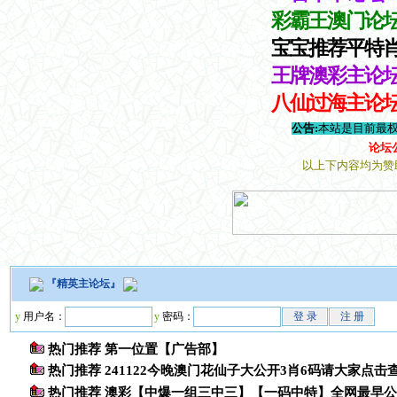
『
精英主论坛
』
y
用户名：
y
密码：